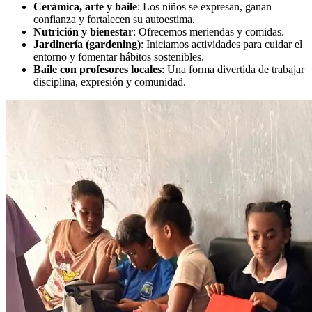
Cerámica, arte y baile
: Los niños se expresan, ganan
confianza y fortalecen su autoestima.
Nutrición y bienestar
: Ofrecemos meriendas y comidas.
Jardinería (gardening)
: Iniciamos actividades para cuidar el
entorno y fomentar hábitos sostenibles.
Baile con profesores locales
: Una forma divertida de trabajar
disciplina, expresión y comunidad.