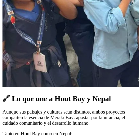
🔗
Lo que une a Hout Bay y Nepal
Aunque sus paisajes y culturas sean distintos, ambos proyectos
comparten la esencia de Meraki Bay: apostar por la infancia, el
cuidado comunitario y el desarrollo humano.
Tanto en Hout Bay como en Nepal: