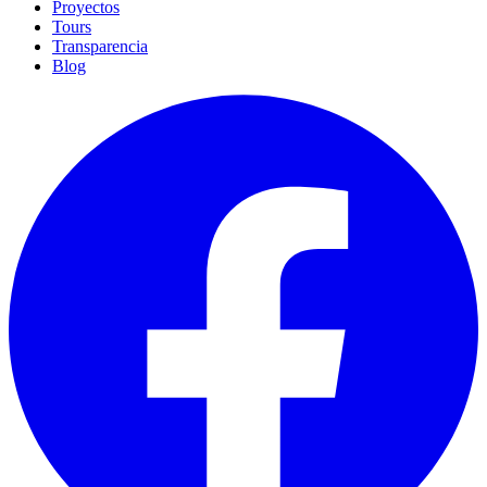
Proyectos
Tours
Transparencia
Blog