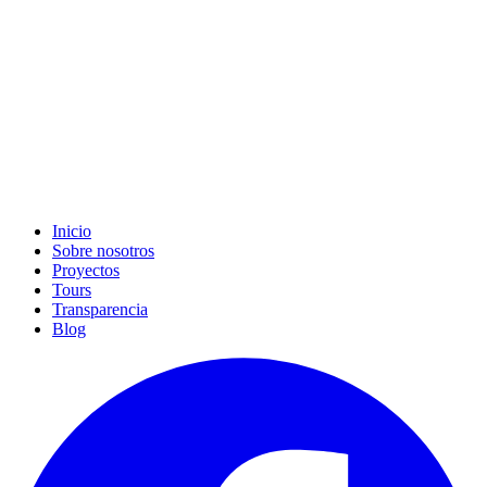
Inicio
Sobre nosotros
Proyectos
Tours
Transparencia
Blog