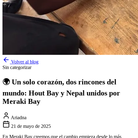
Volver al blog
Sin categorizar
🌍 Un solo corazón, dos rincones del
mundo: Hout Bay y Nepal unidos por
Meraki Bay
Ariadna
21 de mayo de 2025
En Meraki Bay creemos que el cambio empieza desde lo más