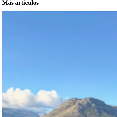
Más artículos