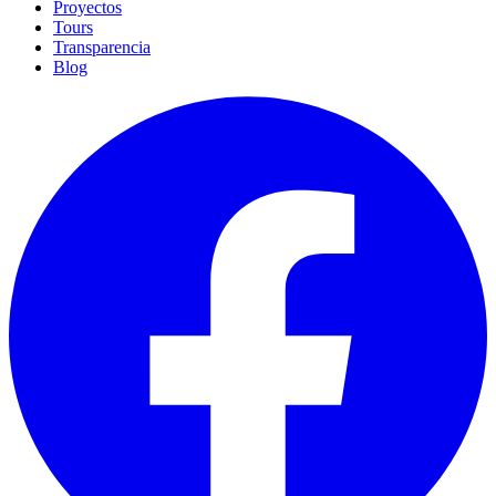
Proyectos
Tours
Transparencia
Blog