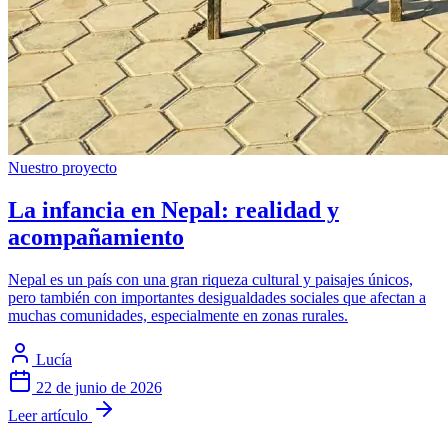
Nuestro proyecto
La infancia en Nepal: realidad y
acompañamiento
Nepal es un país con una gran riqueza cultural y paisajes únicos,
pero también con importantes desigualdades sociales que afectan a
muchas comunidades, especialmente en zonas rurales.
Lucía
22 de junio de 2026
Leer artículo