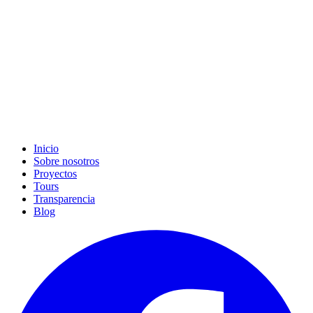
Inicio
Sobre nosotros
Proyectos
Tours
Transparencia
Blog