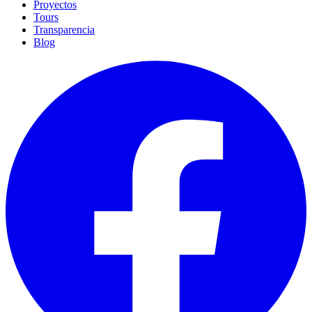
Proyectos
Tours
Transparencia
Blog