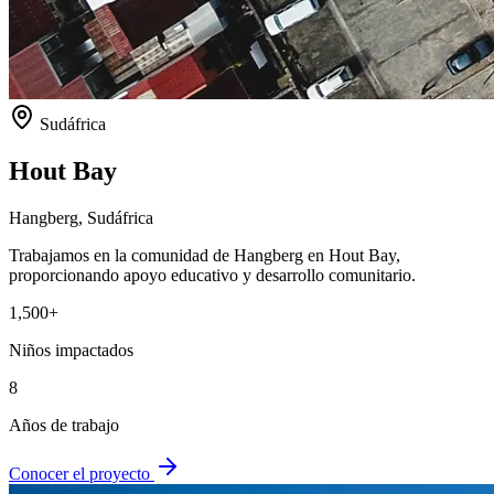
Sudáfrica
Hout Bay
Hangberg, Sudáfrica
Trabajamos en la comunidad de Hangberg en Hout Bay,
proporcionando apoyo educativo y desarrollo comunitario.
1,500+
Niños impactados
8
Años de trabajo
Conocer el proyecto